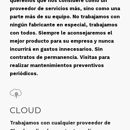
queremos que nos considere como un
proveedor de servicios más, sino como una
parte más de su equipo. No trabajamos con
ningún fabricante en especial, trabajamos
con todos. Siempre le aconsejaremos el
mejor producto para su empresa y nunca
incurrirá en gastos innecesarios. Sin
contratos de permanencia. Visitas para
realizar mantenimientos preventivos
periódicos.
CLOUD
Trabajamos con cualquier proveedor de