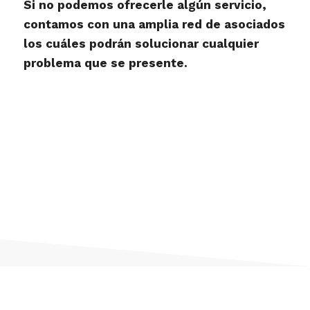
Si no podemos ofrecerle algún servicio,
contamos con una amplia red de asociados
los cuáles podrán solucionar cualquier
problema que se presente.