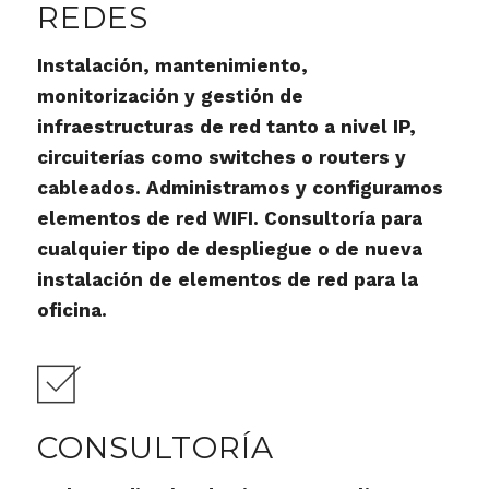
REDES
Instalación, mantenimiento,
monitorización y gestión de
infraestructuras de red tanto a nivel IP,
circuiterías como switches o routers y
cableados. Administramos y configuramos
elementos de red WIFI. Consultoría para
cualquier tipo de despliegue o de nueva
instalación de elementos de red para la
oficina.
CONSULTORÍA