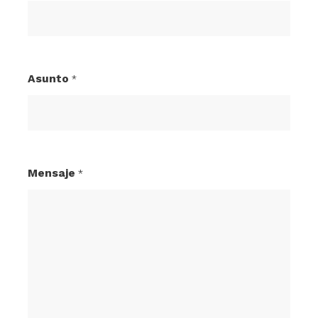
Asunto
*
Mensaje
*