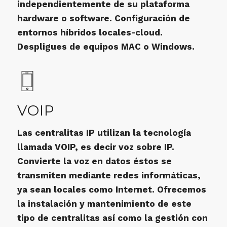
independientemente de su plataforma
hardware o software. Configuración de
entornos híbridos locales-cloud.
Despligues de equipos MAC o Windows.
VOIP
Las centralitas IP utilizan la tecnología
llamada VOIP, es decir voz sobre IP.
Convierte la voz en datos éstos se
transmiten mediante redes informáticas,
ya sean locales como Internet. Ofrecemos
la instalación y mantenimiento de este
tipo de centralitas así como la gestión con