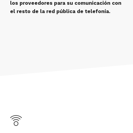
los proveedores para su comunicación con
el resto de la red pública de telefonía.