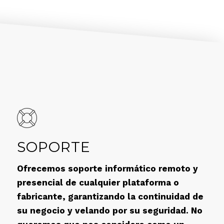
SOPORTE
Ofrecemos soporte informático remoto y
presencial de cualquier plataforma o
fabricante, garantizando la continuidad de
su negocio y velando por su seguridad. No