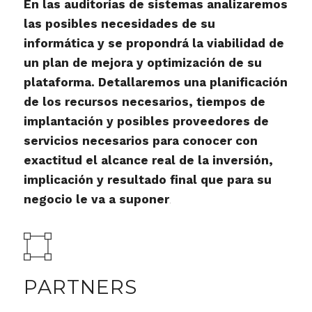
En las auditorías de sistemas analizaremos
las posibles necesidades de su
informática y se propondrá la viabilidad de
un plan de mejora y optimización de su
plataforma. Detallaremos una planificación
de los recursos necesarios, tiempos de
implantación y posibles proveedores de
servicios necesarios para conocer con
exactitud el alcance real de la inversión,
implicación y resultado final que para su
negocio le va a suponer
.
PARTNERS