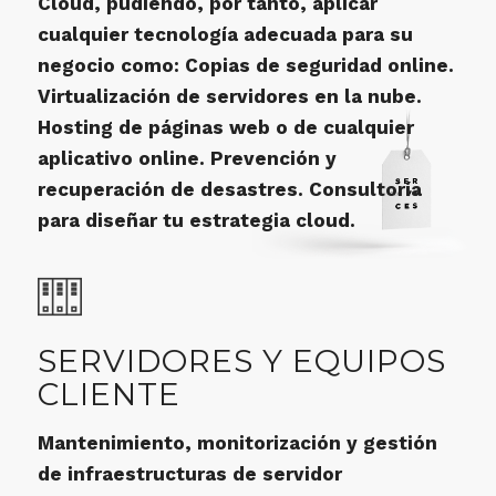
Cloud, pudiendo, por tanto, aplicar
cualquier tecnología adecuada para su
negocio como: Copias de seguridad online.
Virtualización de servidores en la nube.
Hosting de páginas web o de cualquier
aplicativo online. Prevención y
recuperación de desastres. Consultoría
para diseñar tu estrategia cloud.
SERVIDORES Y EQUIPOS
CLIENTE
Mantenimiento, monitorización y gestión
de infraestructuras de servidor