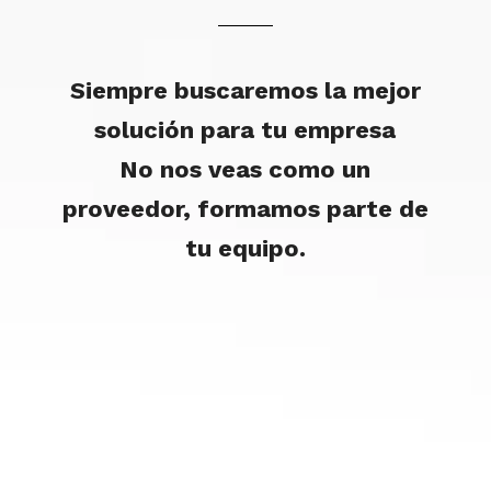
Siempre buscaremos la mejor
solución para tu empresa
No nos veas como un
proveedor, formamos parte de
tu equipo.