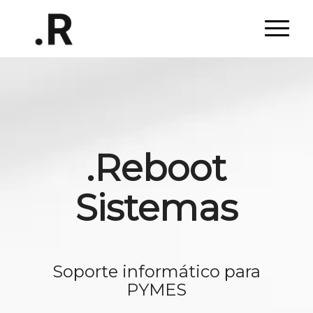
.Reboot
Sistemas
Soporte informático para
PYMES